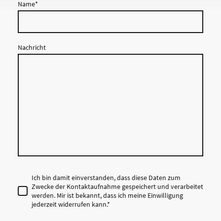
Name
*
Nachricht
Ich bin damit einverstanden, dass diese Daten zum
Zwecke der Kontaktaufnahme gespeichert und verarbeitet
werden. Mir ist bekannt, dass ich meine Einwilligung
jederzeit widerrufen kann.*