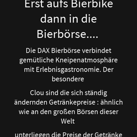
Erst aufs Bierbike
dann in die
Bierbörse....
Die DAX Bierbörse verbindet
gemütliche Kneipenatmosphäre
mit Erlebnisgastronomie. Der
besondere
Clou sind die sich ständig
ändernden Getränkepreise : ähnlich
wie an den großen Börsen dieser
Welt
unterliegen die Preise der Getränke