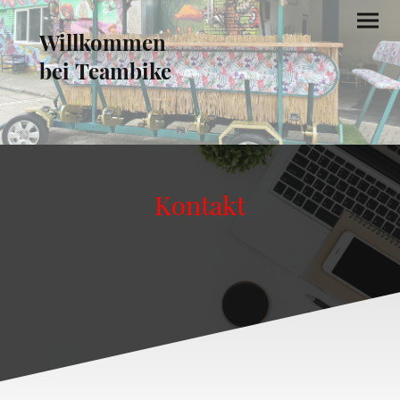
Willkommen
bei Teambike
Kontakt