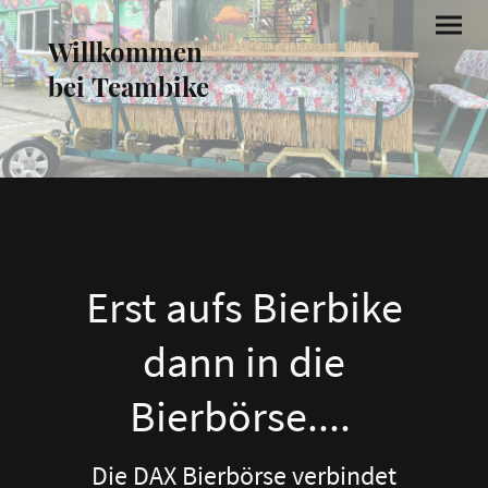
Willkommen
bei Teambike
Erst aufs Bierbike
dann in die
Bierbörse....
Die DAX Bierbörse verbindet